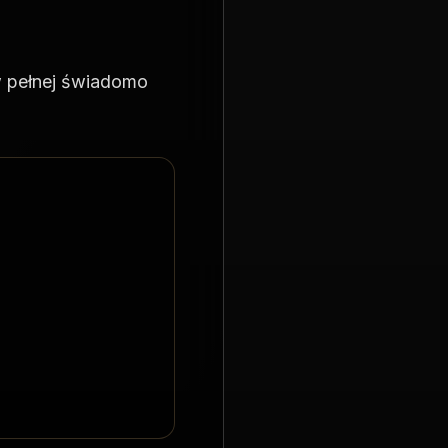
w pełnej świadomo